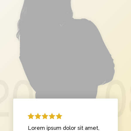
Lorem ipsum dolor sit amet,