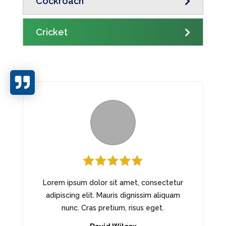
Cockroach
Cricket

Lorem ipsum dolor sit amet, consectetur
adipiscing elit. Mauris dignissim aliquam
nunc. Cras pretium, risus eget.