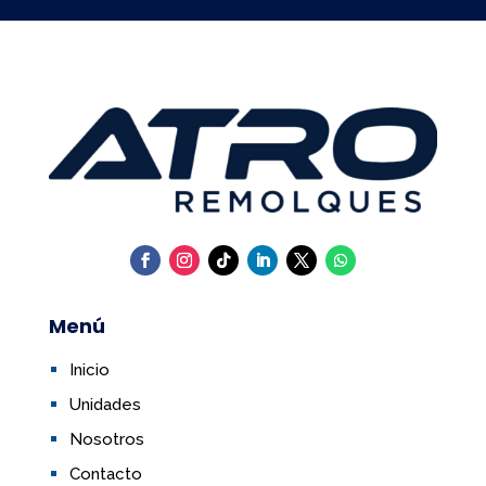
Menú
Inicio
Unidades
Nosotros
Contacto