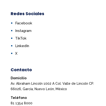
Redes Sociales
Facebook
Instagram
TikTok
LinkedIn
X
Contacto
Domicilio
Av. Abraham Lincoln 1002 A Col. Valle de Lincoln CP.
66026, García, Nuevo León, México
Teléfono
81 1354 8000