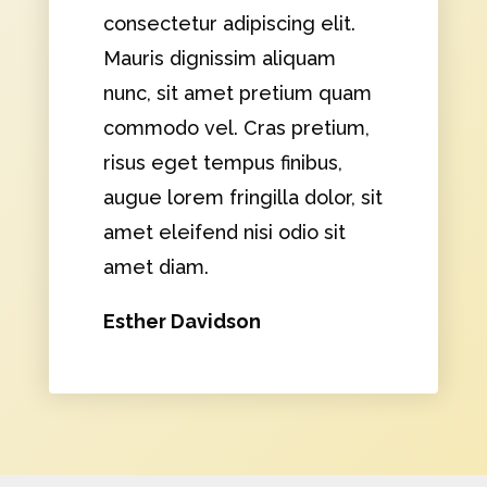
consectetur adipiscing elit.
Mauris dignissim aliquam
nunc, sit amet pretium quam
commodo vel. Cras pretium,
risus eget tempus finibus,
augue lorem fringilla dolor, sit
amet eleifend nisi odio sit
amet diam.
Esther Davidson