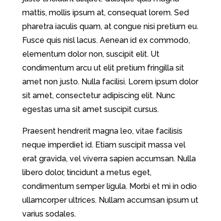
mattis, mollis ipsum at, consequat lorem. Sed
pharetra iaculis quam, at congue nisi pretium eu.
Fusce quis nisl lacus. Aenean id ex commodo,
elementum dolor non, suscipit elit. Ut
condimentum arcu ut elit pretium fringilla sit
amet non justo. Nulla facilisi. Lorem ipsum dolor
sit amet, consectetur adipiscing elit. Nunc
egestas urna sit amet suscipit cursus.
Praesent hendrerit magna leo, vitae facilisis
neque imperdiet id. Etiam suscipit massa vel
erat gravida, vel viverra sapien accumsan. Nulla
libero dolor, tincidunt a metus eget,
condimentum semper ligula. Morbi et mi in odio
ullamcorper ultrices. Nullam accumsan ipsum ut
varius sodales.