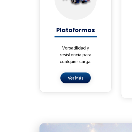
Plataformas
Versatilidad y
resistencia para
cualquier carga.
Ver Más