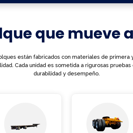
olque que mueve a
ques están fabricados con materiales de primera y
lidad. Cada unidad es sometida a rigurosas pruebas 
durabilidad y desempeño.