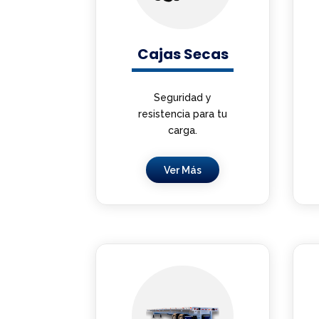
Cajas Secas
Seguridad y
resistencia para tu
carga.
Ver Más