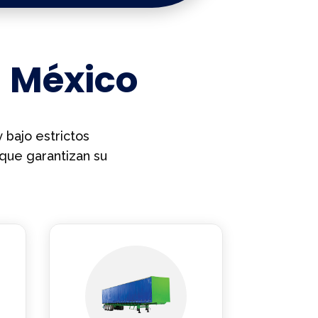
 México
 bajo estrictos
que garantizan su