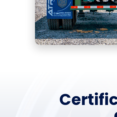
Certifi