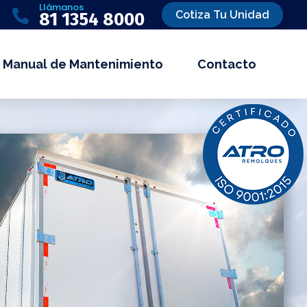
Llámanos

Cotiza Tu Unidad
81 1354 8000
Manual de Mantenimiento
Contacto