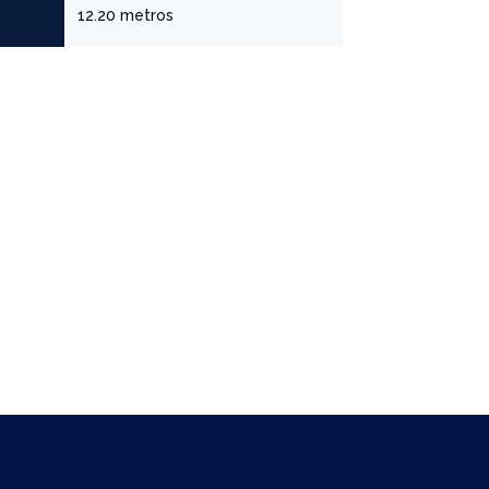
12.20 metros