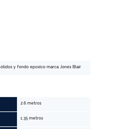
 sólidos y fondo epoxico marca Jones Blair
2.6 metros
1.35 metros