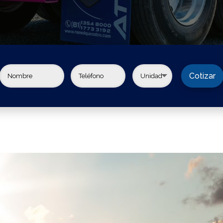
Cotizar