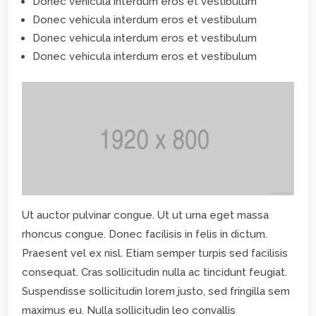
Donec vehicula interdum eros et vestibulum
Donec vehicula interdum eros et vestibulum
Donec vehicula interdum eros et vestibulum
Donec vehicula interdum eros et vestibulum
Ut auctor pulvinar congue. Ut ut urna eget massa
rhoncus congue. Donec facilisis in felis in dictum.
Praesent vel ex nisl. Etiam semper turpis sed facilisis
consequat. Cras sollicitudin nulla ac tincidunt feugiat.
Suspendisse sollicitudin lorem justo, sed fringilla sem
maximus eu. Nulla sollicitudin leo convallis