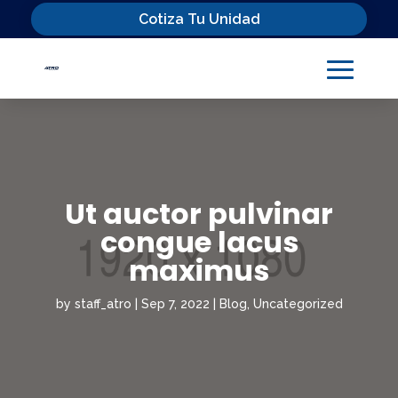
Cotiza Tu Unidad
Ut auctor pulvinar
congue lacus
maximus
by
staff_atro
|
Sep 7, 2022
|
Blog
,
Uncategorized