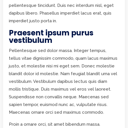
pellentesque tincidunt. Duis nec interdum nisl, eget
dapibus libero. Phasellus imperdiet lacus erat, quis
imperdiet justo porta in.
Praesent ipsum purus
vestibulum
Pellentesque sed dolor massa. Integer tempus,
tellus vitae dignissim commodo, quam lacus maximus
justo, et molestie nisi mi eget sem. Donec molestie
blandit dolor id molestie. Nam feugiat blandit urna vel
vestibulum. Vestibulum dapibus lectus quis diam
mollis tristique. Duis maximus vel eros vel laoreet.
Suspendisse non convallis neque. Maecenas sed
sapien tempor, euismod nunc ac, vulputate risus.
Maecenas ornare orci sed maximus commodo.
Proin a ornare orci, sit amet bibendum massa.