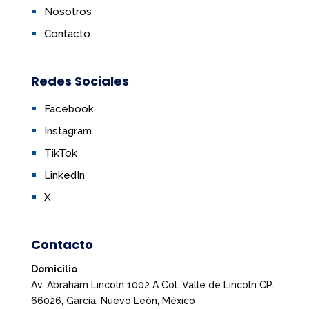
Nosotros
Contacto
Redes Sociales
Facebook
Instagram
TikTok
LinkedIn
X
Contacto
Domicilio
Av. Abraham Lincoln 1002 A Col. Valle de Lincoln CP.
66026, García, Nuevo León, México