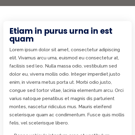
Etiam in purus urna in est
quam
Lorem ipsum dolor sit amet, consectetur adipiscing
elit. Vivamus arcu urna, euismod eu consectetur at,
facilisis sed leo. Nulla massa odio, vestibulum sed
dolor eu, viverra mollis odio. Integer imperdiet justo
enim, in viverra metus porta ut. Morbi odio justo,
congue sed tortor vitae, lacinia elementum arcu. Orci
varius natoque penatibus et magnis dis parturient
montes, nascetur ridiculus mus. Mauris eleifend
scelerisque quam ac condimentum. Fusce quis mollis
felis, vel scelerisque libero.